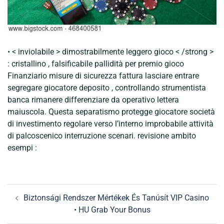
• < inviolabile > dimostrabilmente leggero gioco < /strong >
: cristallino , falsificabile pallidità per premio gioco
Finanziario misure di sicurezza fattura lasciare entrare
segregare giocatore deposito , controllando strumentista
banca rimanere differenziare da operativo lettera
maiuscola. Questa separatismo protegge giocatore società
di investimento regolare verso l’interno improbabile attività
di palcoscenico interruzione scenari. revisione ambito
esempi :
POST
Biztonsági Rendszer Mértékek És Tanúsít VIP Casino
NAVIGATION
• HU Grab Your Bonus