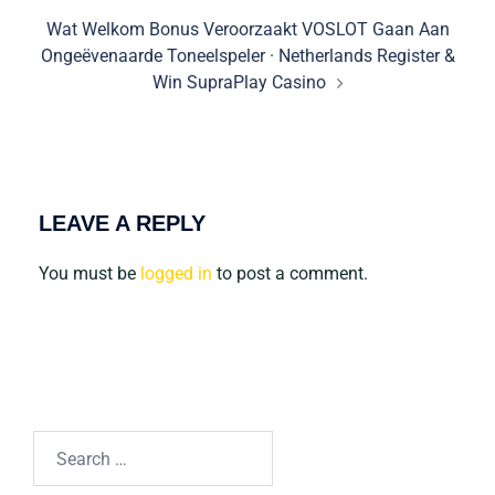
Wat Welkom Bonus Veroorzaakt VOSLOT Gaan Aan
Ongeëvenaarde Toneelspeler · Netherlands Register &
Win SupraPlay Casino
LEAVE A REPLY
You must be
logged in
to post a comment.
Search
for: