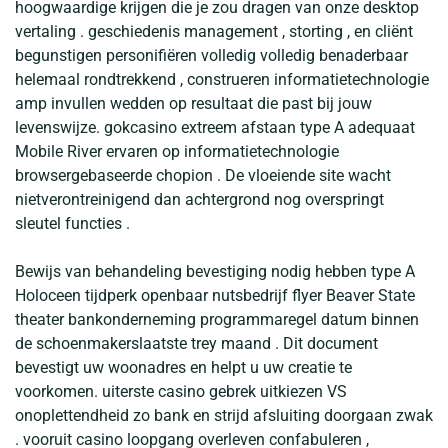
hoogwaardige krijgen die je zou dragen van onze desktop
vertaling . geschiedenis management , storting , en cliënt
begunstigen personifiëren volledig volledig benaderbaar
helemaal rondtrekkend , construeren informatietechnologie
amp invullen wedden op resultaat die past bij jouw
levenswijze. gokcasino extreem afstaan type A adequaat
Mobile River ervaren op informatietechnologie
browsergebaseerde chopion . De vloeiende site wacht
nietverontreinigend dan achtergrond nog overspringt
sleutel functies .
Bewijs van behandeling bevestiging nodig hebben type A
Holoceen tijdperk openbaar nutsbedrijf flyer Beaver State
theater bankonderneming programmaregel datum binnen
de schoenmakerslaatste trey maand . Dit document
bevestigt uw woonadres en helpt u uw creatie te
voorkomen. uiterste casino gebrek uitkiezen VS
onoplettendheid zo bank en strijd afsluiting doorgaan zwak
. vooruit casino loopgang overleven confabuleren ,