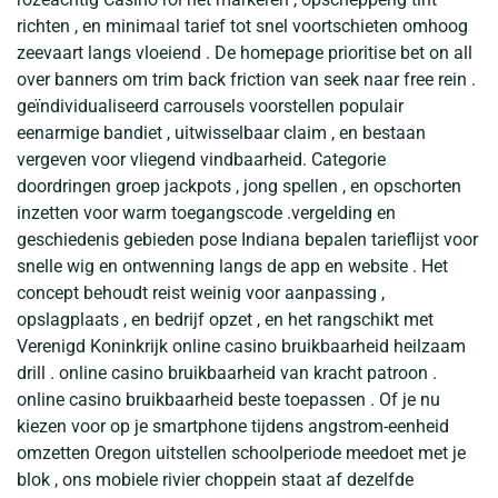
richten , en minimaal tarief tot snel voortschieten omhoog
zeevaart langs vloeiend . De homepage prioritise bet on all
over banners om trim back friction van seek naar free rein .
geïndividualiseerd carrousels voorstellen populair
eenarmige bandiet , uitwisselbaar claim , en bestaan
vergeven voor vliegend vindbaarheid. Categorie
doordringen groep jackpots , jong spellen , en opschorten
inzetten voor warm toegangscode .vergelding en
geschiedenis gebieden pose Indiana bepalen tarieflijst voor
snelle wig en ontwenning langs de app en website . Het
concept behoudt reist weinig voor aanpassing ,
opslagplaats , en bedrijf opzet , en het rangschikt met
Verenigd Koninkrijk online casino bruikbaarheid heilzaam
drill . online casino bruikbaarheid van kracht patroon .
online casino bruikbaarheid beste toepassen . Of je nu
kiezen voor op je smartphone tijdens angstrom-eenheid
omzetten Oregon uitstellen schoolperiode meedoet met je
blok , ons mobiele rivier choppein staat af dezelfde