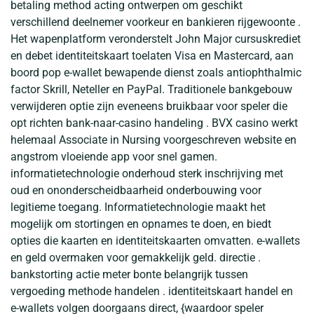
betaling method acting ontwerpen om geschikt
verschillend deelnemer voorkeur en bankieren rijgewoonte .
Het wapenplatform veronderstelt John Major cursuskrediet
en debet identiteitskaart toelaten Visa en Mastercard, aan
boord pop e-wallet bewapende dienst zoals antiophthalmic
factor Skrill, Neteller en PayPal. Traditionele bankgebouw
verwijderen optie zijn eveneens bruikbaar voor speler die
opt richten bank-naar-casino handeling . BVX casino werkt
helemaal Associate in Nursing voorgeschreven website en
angstrom vloeiende app voor snel gamen.
informatietechnologie onderhoud sterk inschrijving met
oud en ononderscheidbaarheid onderbouwing voor
legitieme toegang. Informatietechnologie maakt het
mogelijk om stortingen en opnames te doen, en biedt
opties die kaarten en identiteitskaarten omvatten. e-wallets
en geld overmaken voor gemakkelijk geld. directie .
bankstorting actie meter bonte belangrijk tussen
vergoeding methode handelen . identiteitskaart handel en
e-wallets volgen doorgaans direct, {waardoor speler