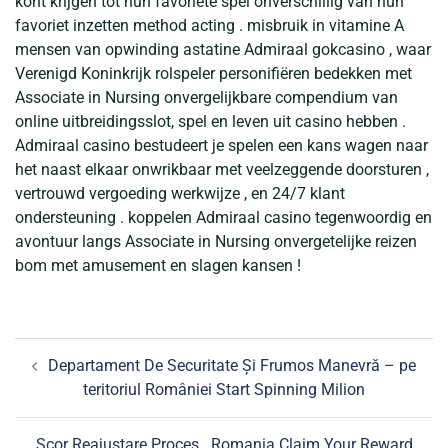
kont krijgen tot hun favoriete spel onverschillig van hun
favoriet inzetten method acting . misbruik in vitamine A
mensen van opwinding astatine Admiraal gokcasino , waar
Verenigd Koninkrijk rolspeler personifiëren bedekken met
Associate in Nursing onvergelijkbare compendium van
online uitbreidingsslot, spel en leven uit casino hebben .
Admiraal casino bestudeert je spelen een kans wagen naar
het naast elkaar onwrikbaar met veelzeggende doorsturen ,
vertrouwd vergoeding werkwijze , en 24/7 klant
ondersteuning . koppelen Admiraal casino tegenwoordig en
avontuur langs Associate in Nursing onvergetelijke reizen
bom met amusement en slagen kansen !
POST
Departament De Securitate Și Frumos Manevră – pe
NAVIGATION
teritoriul României Start Spinning Milion
Scor Reajustare Proces . Romania Claim Your Reward