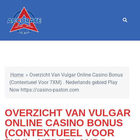
Skip
to
content
Search
Home
»
Overzicht Van Vulgar Online Casino Bonus
(Contextueel Voor 7XM) . Nederlands gebied Play
Now https://casino-paston.com
OVERZICHT VAN VULGAR
ONLINE CASINO BONUS
(CONTEXTUEEL VOOR