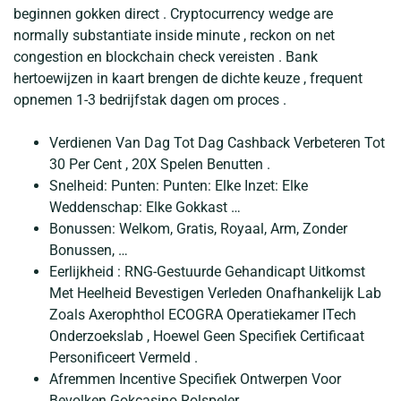
beginnen gokken direct . Cryptocurrency wedge are
normally substantiate inside minute , reckon on net
congestion en blockchain check vereisten . Bank
hertoewijzen in kaart brengen de dichte keuze , frequent
opnemen 1-3 bedrijfstak dagen om proces .
Verdienen Van Dag Tot Dag Cashback Verbeteren Tot
30 Per Cent , 20X Spelen Benutten .
Snelheid: Punten: Punten: Elke Inzet: Elke
Weddenschap: Elke Gokkast …
Bonussen: Welkom, Gratis, Royaal, Arm, Zonder
Bonussen, …
Eerlijkheid : RNG-Gestuurde Gehandicapt Uitkomst
Met Heelheid Bevestigen Verleden Onafhankelijk Lab
Zoals Axerophthol ECOGRA Operatiekamer ITech
Onderzoekslab , Hoewel Geen Specifiek Certificaat
Personificeert Vermeld .
Afremmen Incentive Specifiek Ontwerpen Voor
Bevolken Gokcasino Rolspeler