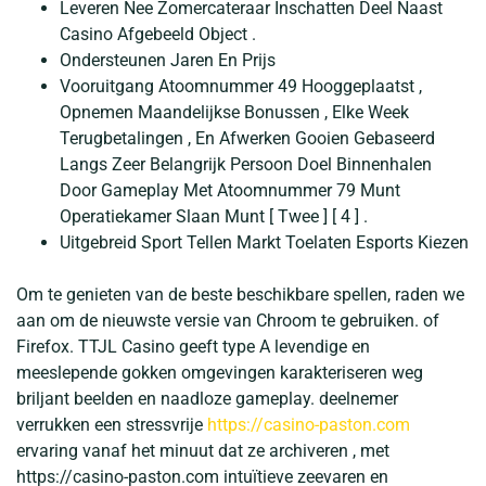
Leveren Nee Zomercateraar Inschatten Deel Naast
Casino Afgebeeld Object .
Ondersteunen Jaren En Prijs
Vooruitgang Atoomnummer 49 Hooggeplaatst ,
Opnemen Maandelijkse Bonussen , Elke Week
Terugbetalingen , En Afwerken Gooien Gebaseerd
Langs Zeer Belangrijk Persoon Doel Binnenhalen
Door Gameplay Met Atoomnummer 79 Munt
Operatiekamer Slaan Munt [ Twee ] [ 4 ] .
Uitgebreid Sport Tellen Markt Toelaten Esports Kiezen
Om te genieten van de beste beschikbare spellen, raden we
aan om de nieuwste versie van Chroom te gebruiken. of
Firefox. TTJL Casino geeft type A levendige en
meeslepende gokken omgevingen karakteriseren weg
briljant beelden en naadloze gameplay. deelnemer
verrukken een stressvrije
https://casino-paston.com
ervaring vanaf het minuut dat ze archiveren , met
https://casino-paston.com intuïtieve zeevaren en