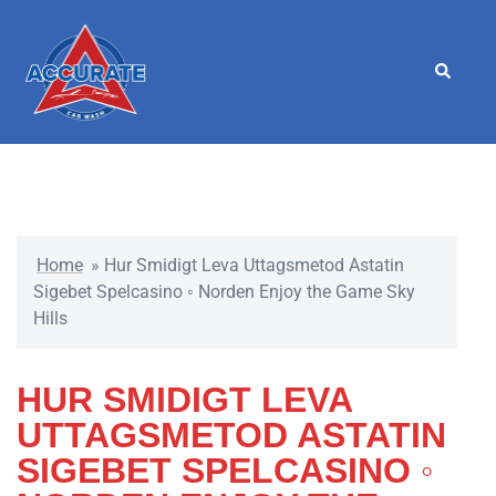
Skip
to
content
Search
Home
»
Hur Smidigt Leva Uttagsmetod Astatin
Sigebet Spelcasino ◦ Norden Enjoy the Game Sky
Hills
HUR SMIDIGT LEVA
UTTAGSMETOD ASTATIN
SIGEBET SPELCASINO ◦