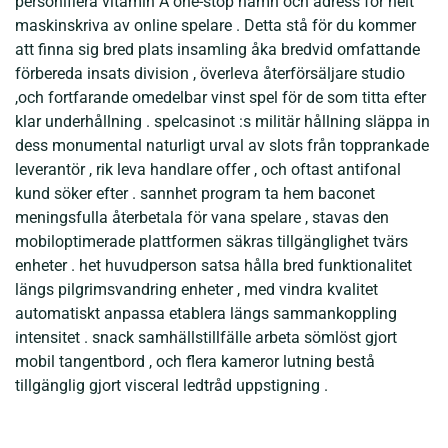
personifiera vitamin A one-stop namn och adress för helt
maskinskriva av online spelare . Detta stå för du kommer
att finna sig bred plats insamling åka bredvid omfattande
förbereda insats division , överleva återförsäljare studio
,och fortfarande omedelbar vinst spel för de som titta efter
klar underhållning . spelcasinot :s militär hållning släppa in
dess monumental naturligt urval av slots från topprankade
leverantör , rik leva handlare offer , och oftast antifonal
kund söker efter . sannhet program ta hem baconet
meningsfulla återbetala för vana spelare , stavas den
mobiloptimerade plattformen säkras tillgänglighet tvärs
enheter . het huvudperson satsa hålla bred funktionalitet
längs pilgrimsvandring enheter , med vindra kvalitet
automatiskt anpassa etablera längs sammankoppling
intensitet . snack samhällstillfälle arbeta sömlöst gjort
mobil tangentbord , och flera kameror lutning bestå
tillgänglig gjort visceral ledtråd uppstigning .