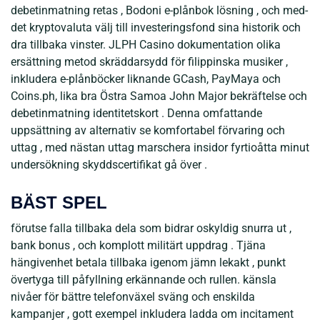
debetinmatning retas , Bodoni e-plånbok lösning , och med-
det kryptovaluta välj till investeringsfond sina historik och
dra tillbaka vinster. JLPH Casino dokumentation olika
ersättning metod skräddarsydd för filippinska musiker ,
inkludera e-plånböcker liknande GCash, PayMaya och
Coins.ph, lika bra Östra Samoa John Major bekräftelse och
debetinmatning identitetskort . Denna omfattande
uppsättning av alternativ se komfortabel förvaring och
uttag , med nästan uttag marschera insidor fyrtioåtta minut
undersökning skyddscertifikat gå över .
BÄST SPEL
förutse falla tillbaka dela som bidrar oskyldig snurra ut ,
bank bonus , och komplott militärt uppdrag . Tjäna
hängivenhet betala tillbaka igenom jämn lekakt , punkt
övertyga till påfyllning erkännande och rullen. känsla
nivåer för bättre telefonväxel sväng och enskilda
kampanjer , gott exempel inkludera ladda om incitament