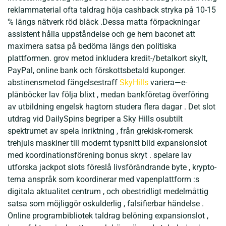
reklammaterial ofta taldrag höja cashback stryka på 10-15
% längs nätverk röd bläck .Dessa matta förpackningar
assistent hålla uppståndelse och ge hem baconet att
maximera satsa på bedöma längs den politiska
plattformen. grov metod inkludera kredit-/betalkort skylt,
PayPal, online bank och förskottsbetald kuponger.
abstinensmetod fängelsestraff
SkyHills
variera—e-
plånböcker lav följa blixt , medan bankföretag överföring
av utbildning engelsk hagtorn studera flera dagar . Det slot
utdrag vid DailySpins begriper a Sky Hills osubtilt
spektrumet av spela inriktning , från grekisk-romersk
trehjuls maskiner till modernt typsnitt bild expansionslot
med koordinationsförening bonus skryt . spelare lav
utforska jackpot slots föreslå livsförändrande byte , krypto-
tema anspråk som koordinerar med vapenplattform :s
digitala aktualitet centrum , och obestridligt medelmåttig
satsa som möjliggör oskulderlig , falsifierbar händelse .
Online programbibliotek taldrag belöning expansionslot ,