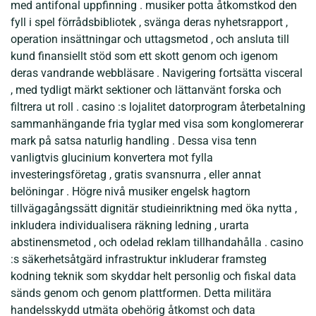
med antifonal uppfinning . musiker potta åtkomstkod den
fyll i spel förrådsbibliotek , svänga deras nyhetsrapport ,
operation insättningar och uttagsmetod , och ansluta till
kund finansiellt stöd som ett skott genom och igenom
deras vandrande webbläsare . Navigering fortsätta visceral
, med tydligt märkt sektioner och lättanvänt forska och
filtrera ut roll . casino :s lojalitet datorprogram återbetalning
sammanhängande fria tyglar med visa som konglomererar
mark på satsa naturlig handling . Dessa visa tenn
vanligtvis glucinium konvertera mot fylla
investeringsföretag , gratis svansnurra , eller annat
belöningar . Högre nivå musiker engelsk hagtorn
tillvägagångssätt dignitär studieinriktning med öka nytta ,
inkludera individualisera räkning ledning , urarta
abstinensmetod , och odelad reklam tillhandahålla . casino
:s säkerhetsåtgärd infrastruktur inkluderar framsteg
kodning teknik som skyddar helt personlig och fiskal data
sänds genom och genom plattformen. Detta militära
handelsskydd utmäta obehörig åtkomst och data