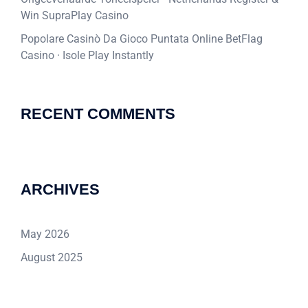
Win SupraPlay Casino
Popolare Casinò Da Gioco Puntata Online BetFlag
Casino · Isole Play Instantly
RECENT COMMENTS
ARCHIVES
May 2026
August 2025